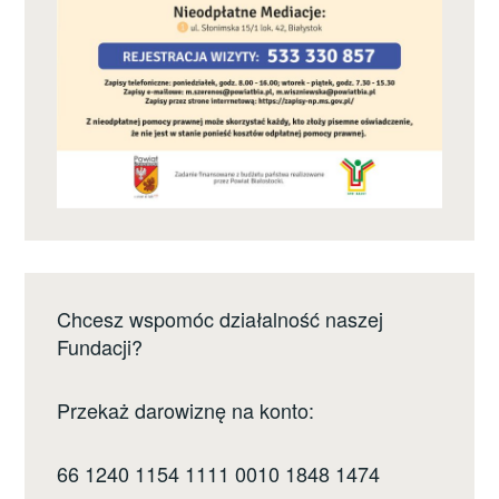
Chcesz wspomóc działalność naszej
Fundacji?
Przekaż darowiznę na konto:
66 1240 1154 1111 0010 1848 1474