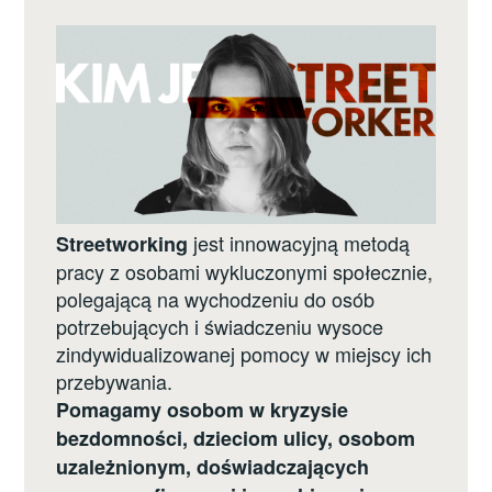
jest innowacyjną metodą
Streetworking
pracy z osobami wykluczonymi społecznie,
polegającą na wychodzeniu do osób
potrzebujących i świadczeniu wysoce
zindywidualizowanej pomocy w miejscy ich
przebywania.
Pomagamy osobom w kryzysie
bezdomności, dzieciom ulicy, osobom
uzależnionym, doświadczających