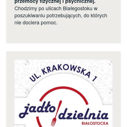
przemocy fizycznej i psychicznej.
Chodzimy po ulicach Białegostoku w
poszukiwaniu potrzebujących, do których
nie dociera pomoc.